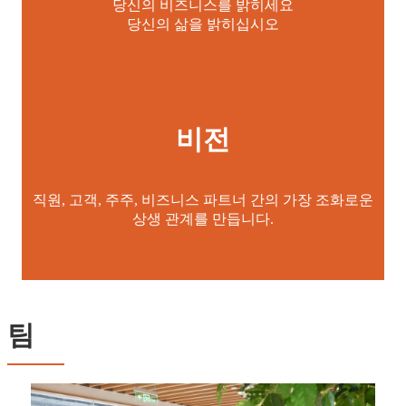
당신의 비즈니스를 밝히세요
당신의 삶을 밝히십시오
비전
직원, 고객, 주주, 비즈니스 파트너 간의 가장 조화로운
상생 관계를 만듭니다.
팀