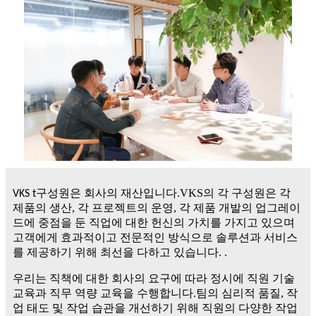
구성원은 회사의 재산입니다.VKS의 각 구성원은 각
VKS t
제품의 생산, 각 프로젝트의 운영, 각 제품 개발의 업그레이
드에 중점을 둔 직업에 대한 헌신의 가치를 가지고 있으며
고객에게 효과적이고 전문적인 방식으로 솔루션과 서비스
를 제공하기 위해 최선을 다하고 있습니다. .
우리는 직책에 대한 회사의 요구에 따라 정시에 직원 기술
교육과 직무 역량 교육을 수행합니다.팀의 심리적 품질, 작
업 태도 및 작업 습관을 개선하기 위해 직원의 다양한 작업