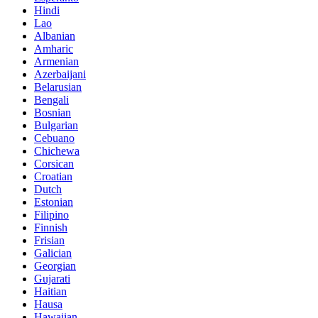
Hindi
Lao
Albanian
Amharic
Armenian
Azerbaijani
Belarusian
Bengali
Bosnian
Bulgarian
Cebuano
Chichewa
Corsican
Croatian
Dutch
Estonian
Filipino
Finnish
Frisian
Galician
Georgian
Gujarati
Haitian
Hausa
Hawaiian