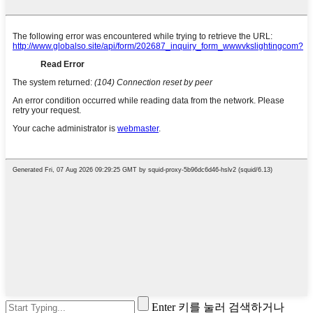
Enter 키를 눌러 검색하거나