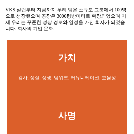
VKS 설립부터 지금까지 우리 팀은 소규모 그룹에서 100명
으로 성장했으며 공장은 3000평방미터로 확장되었으며 이
제 우리는 꾸준한 성장 경로와 열정을 가진 회사가 되었습
니다. 회사의 기업 문화.
가치
감사, 성실, 상생, 팀워크, 커뮤니케이션, 효율성
사명