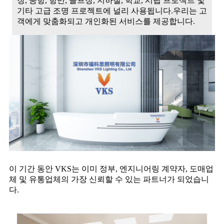
장, 공항, 항만, 골프장, 지하철, 학교, 시립 프로젝트 및
기타 고급 조명 프로젝트에 널리 사용됩니다.우리는 고
객에게 맞춤화되고 개인화된 서비스를 제공합니다.
이 기간 동안 VKS는 이미 정부, 엔지니어링 계약자, 도매업
체 및 유통업체의 가장 신뢰할 수 있는 파트너가 되었습니
다.