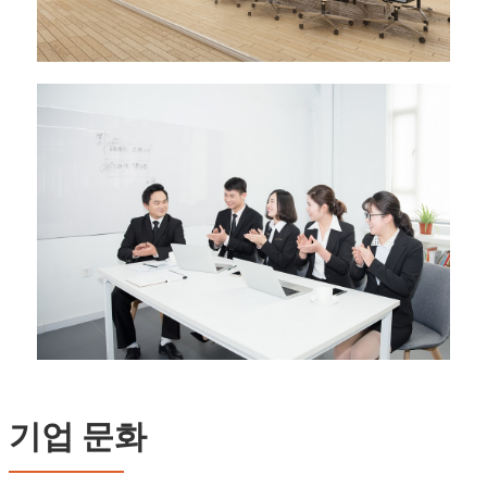
기업 문화