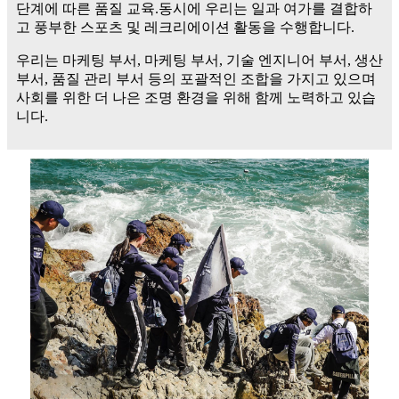
단계에 따른 품질 교육.동시에 우리는 일과 여가를 결합하
고 풍부한 스포츠 및 레크리에이션 활동을 수행합니다.
우리는 마케팅 부서, 마케팅 부서, 기술 엔지니어 부서, 생산
부서, 품질 관리 부서 등의 포괄적인 조합을 가지고 있으며
사회를 위한 더 나은 조명 환경을 위해 함께 노력하고 있습
니다.