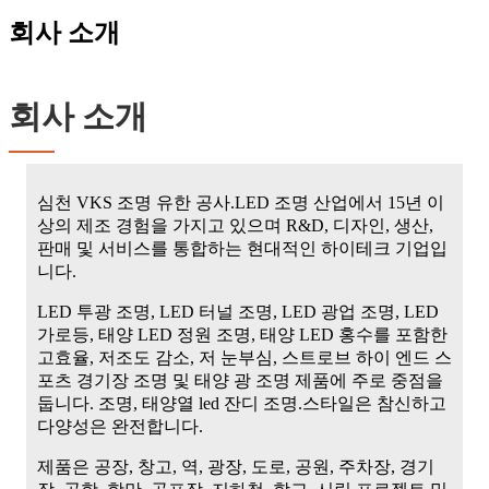
회사 소개
회사 소개
심천 VKS 조명 유한 공사.LED 조명 산업에서 15년 이
상의 제조 경험을 가지고 있으며 R&D, 디자인, 생산,
판매 및 서비스를 통합하는 현대적인 하이테크 기업입
니다.
LED 투광 조명, LED 터널 조명, LED 광업 조명, LED
가로등, 태양 LED 정원 조명, 태양 LED 홍수를 포함한
고효율, 저조도 감소, 저 눈부심, 스트로브 하이 엔드 스
포츠 경기장 조명 및 태양 광 조명 제품에 주로 중점을
둡니다. 조명, 태양열 led 잔디 조명.스타일은 참신하고
다양성은 완전합니다.
제품은 공장, 창고, 역, 광장, 도로, 공원, 주차장, 경기