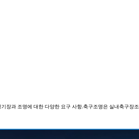
경기장과 조명에 대한 다양한 요구 사항.축구조명은 실내축구장