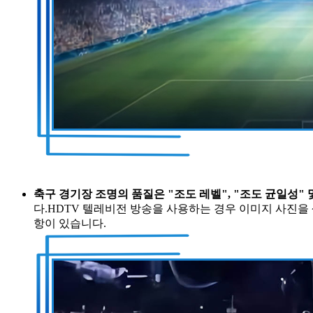
축구 경기장 조명의 품질은
"조도 레벨", "조도 균일성" 
다.HDTV 텔레비전 방송을 사용하는 경우 이미지 사진을 생
항이 있습니다.