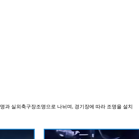
조명과 실외축구장조명으로 나뉘며, 경기장에 따라 조명을 설치