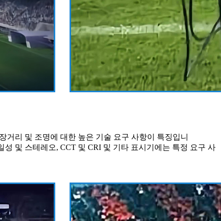
, 장거리 및 조명에 대한 높은 기술 요구 사항이 특징입니
 및 스테레오, CCT 및 CRI 및 기타 표시기에는 특정 요구 사