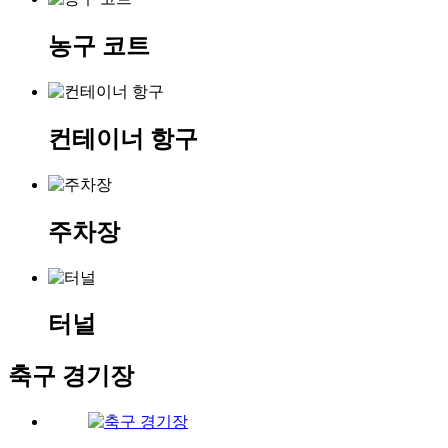
농구 코트
컨테이너 항구
주차장
터널
축구 경기장