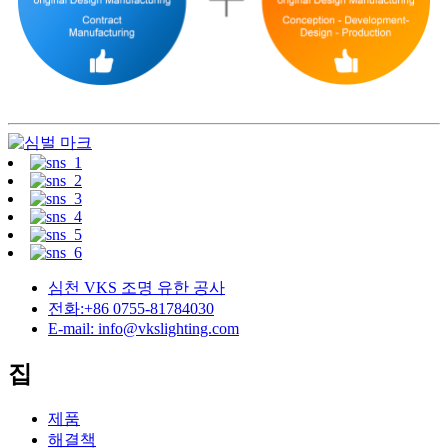
심천 VKS 조명 유한 공사
전화:+86 0755-81784030
E-mail: info@vkslighting.com
집
제품
해결책