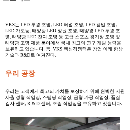
VKS는 LED 투광 조명, LED 터널 조명, LED 광업 조명,
LED 가로등, 태양광 LED 정원 조명, 태양광 LED 투광 조
명, 태양광 LED 잔디 조명 등 고급 스포츠 경기장 조명 및
태양광 조명 제품 분야에서 국내 최고의 연구 개발 능력을
보유하고 있습니다. 등. VKS 핵심경쟁력은 창업 이래 항상
기술과 R&D로 여겨진다.
우리 공장
우리는 고객에게 최고의 가치를 보장하기 위해 완벽한 지원
사출 성형 작업장, 스탬핑 작업장, 금형 가공 작업장, 품질
검사 센터, R & D 센터, 조립 작업장을 보유하고 있습니다.