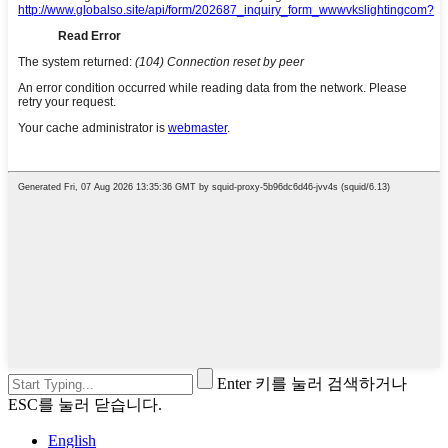
Enter 키를 눌러 검색하거나
ESC를 눌러 닫습니다.
English