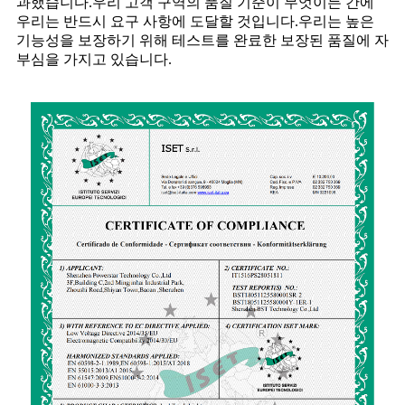
과했습니다.우리 고객 구역의 품질 기준이 무엇이든 간에
우리는 반드시 요구 사항에 도달할 것입니다.우리는 높은
기능성을 보장하기 위해 테스트를 완료한 보장된 품질에 자
부심을 가지고 있습니다.