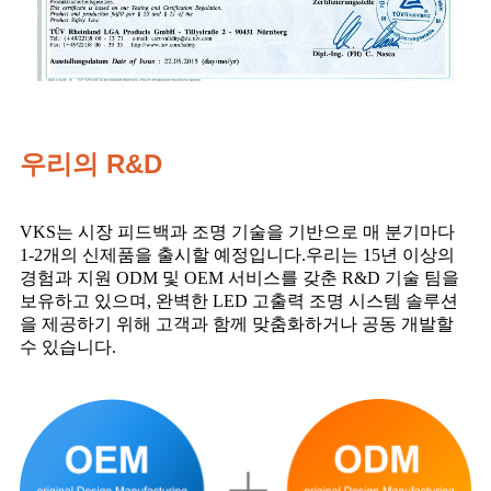
우리의 R&D
VKS는 시장 피드백과 조명 기술을 기반으로 매 분기마다
1-2개의 신제품을 출시할 예정입니다.우리는 15년 이상의
경험과 지원 ODM 및 OEM 서비스를 갖춘 R&D 기술 팀을
보유하고 있으며, 완벽한 LED 고출력 조명 시스템 솔루션
을 제공하기 위해 고객과 함께 맞춤화하거나 공동 개발할
수 있습니다.