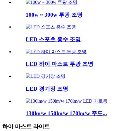
100w ~ 300w 투광 조명
LED 스포츠 홍수 조명
LED 하이 마스트 투광 조명
LED 경기장 조명
130lm/w 150lm/w 170lm/w 주도...
하이 마스트 라이트