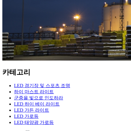
카테고리
LED 경기장 및 스포츠 조명
하이 마스트 라이트
군중을 빛으로 인도하라
LED 하이 베이 라이트
LED 가든 라이트
LED 가로등
LED 태양광 가로등