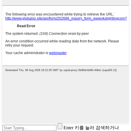
Enter 키를 눌러 검색하거나