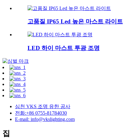
고품질 IP65 Led 높은 마스트 라이트
LED 하이 마스트 투광 조명
심천 VKS 조명 유한 공사
전화:+86 0755-81784030
E-mail: info@vkslighting.com
집