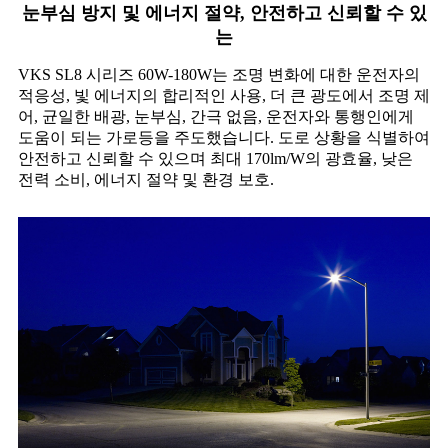
눈부심 방지 및 에너지 절약, 안전하고 신뢰할 수 있
는
VKS SL8 시리즈 60W-180W는 조명 변화에 대한 운전자의
적응성, 빛 에너지의 합리적인 사용, 더 큰 광도에서 조명 제
어, 균일한 배광, 눈부심, 간극 없음, 운전자와 통행인에게
도움이 되는 가로등을 주도했습니다. 도로 상황을 식별하여
안전하고 신뢰할 수 있으며 최대 170lm/W의 광효율, 낮은
전력 소비, 에너지 절약 및 환경 보호.