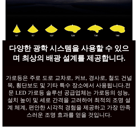
다양한 광학 시스템을 사용할 수 있으
며 최상의 배광 설계를 제공합니다.
가로등은 주로 도로 교차로, 커브, 경사로, 철도 건널
목, 횡단보도 및 기타 특수 장소에서 사용됩니다.전
문 LED 가로등 솔루션 공급업체는 가로등의 성능,
설치 높이 및 세로 간격을 고려하여 최적의 조명 설
계 체계, 편안한 시각적 경험을 제공하고 가장 만족
스러운 조명 효과를 얻을 것입니다.