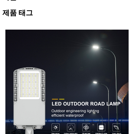
제품 태그