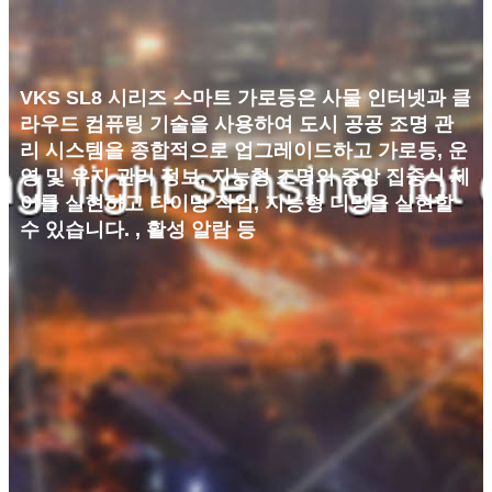
VKS SL8 시리즈 스마트 가로등은 사물 인터넷과 클
라우드 컴퓨팅 기술을 사용하여 도시 공공 조명 관
리 시스템을 종합적으로 업그레이드하고 가로등, 운
영 및 유지 관리 정보, 지능형 조명의 중앙 집중식 제
어를 실현하고 타이밍 작업, 지능형 디밍을 실현할
수 있습니다. , 활성 알람 등