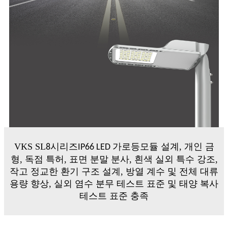
VKS SL
시리즈
모듈 설계, 개인 금
8
IP66 LED 가로등
형, 독점 특허, 표면 분말 분사, 흰색 실외 특수 강조,
작고 정교한 환기 구조 설계, 방열 계수 및 전체 대류
용량 향상, 실외 염수 분무 테스트 표준 및 태양 복사
테스트 표준 충족