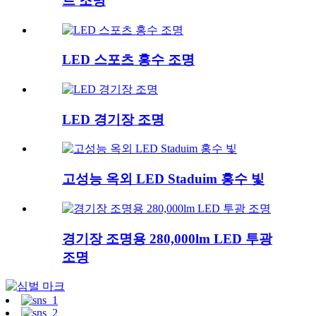
트 조명
LED 스포츠 홍수 조명
LED 경기장 조명
고성능 옥외 LED Staduim 홍수 빛
경기장 조명용 280,000lm LED 투광
조명