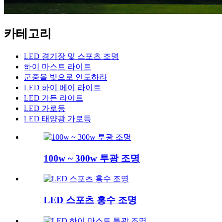
카테고리
LED 경기장 및 스포츠 조명
하이 마스트 라이트
군중을 빛으로 인도하라
LED 하이 베이 라이트
LED 가든 라이트
LED 가로등
LED 태양광 가로등
100w ~ 300w 투광 조명
LED 스포츠 홍수 조명