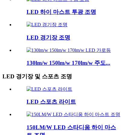
LED 하이 마스트 투광 조명
LED 경기장 조명
130lm/w 150lm/w 170lm/w 주도...
LED 경기장 및 스포츠 조명
LED 스포츠 라이트
150LM/W LED 스타디움 하이 마스