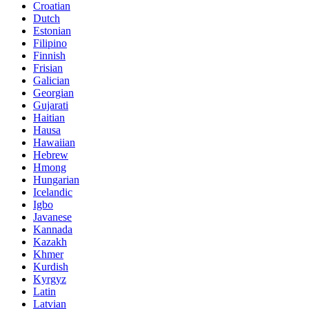
Croatian
Dutch
Estonian
Filipino
Finnish
Frisian
Galician
Georgian
Gujarati
Haitian
Hausa
Hawaiian
Hebrew
Hmong
Hungarian
Icelandic
Igbo
Javanese
Kannada
Kazakh
Khmer
Kurdish
Kyrgyz
Latin
Latvian