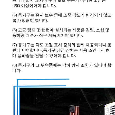
관리가 쉽지 않거나 구내 보호 수준의 심각한 오염은
IP65 이상이어야 합니다.
(5) 등기구는 유지 보수 중에 조준 각도가 변경되지 않도
록 개방해야 합니다.
(6) 고공 램프 및 랜턴에 설치되는 제품은 경량, 소형 및
풍하중 계수가 작은 제품이어야 합니다.
(7) 등기구는 각도 조절 표시 장치와 함께 제공되거나 동
반되어야 합니다.등기구 잠금 장치는 사용 조건에서 최
대 풍하중을 견딜 수 있어야 합니다.
(8) 등기구와 그 부속품에는 낙하 방지 조치가 있어야 합
니다.