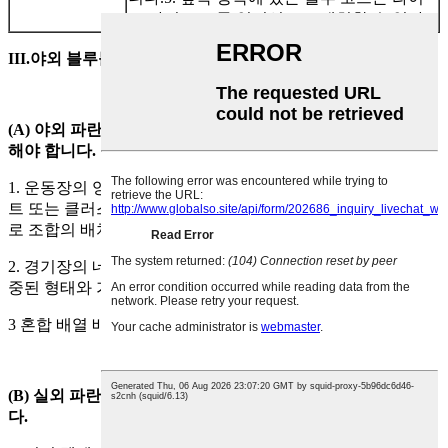
트 바디 코트를 일직선으로 배치할 수 없다.
III.야외 블루볼 코트
(A) 야외 파란색 공 코트는 다음과 같은 방법으로 조명을 설치
해야 합니다.
1. 운동장의 양쪽에 배치된 집중된 형태의 연속적인 라이트 벨
트 또는 클러스터 형태의 등기구 및 가로등 기둥 또는 건물 도
로 조합의 배치의 양면.
2. 경기장의 네 귀퉁이에 배치된 등기구 배치의 네 귀퉁이와 집
중된 형태와 가로등 기둥의 조합.
3 혼합 배열 배열의 양면과 배열의 네 모서리의 조합.
(B) 실외 파란색 코트 조명 배치는 다음 조항과 일치해야 합니
다.