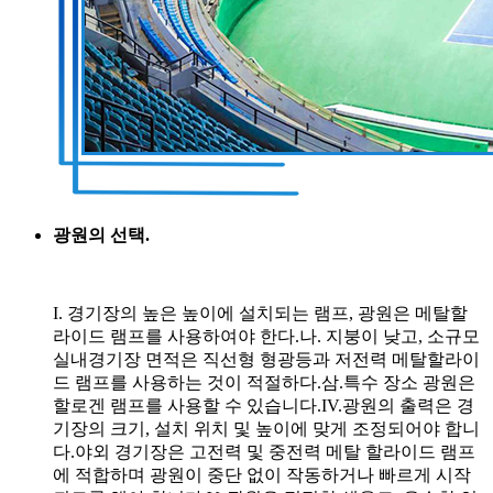
광원의 선택.
I. 경기장의 높은 높이에 설치되는 램프, 광원은 메탈할
라이드 램프를 사용하여야 한다.나. 지붕이 낮고, 소규모
실내경기장 면적은 직선형 형광등과 저전력 메탈할라이
드 램프를 사용하는 것이 적절하다.삼.특수 장소 광원은
할로겐 램프를 사용할 수 있습니다.IV.광원의 출력은 경
기장의 크기, 설치 위치 및 높이에 맞게 조정되어야 합니
다.야외 경기장은 고전력 및 중전력 메탈 할라이드 램프
에 적합하며 광원이 중단 없이 작동하거나 빠르게 시작