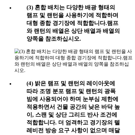
(3) 혼합 배치는 다양한 배광 형태의
램프 및 랜턴을 사용하기에 적합하며
대형 종합 경기장에 적합합니다.램프
와 랜턴의 배열은 상단 배열과 배열의
양쪽을 참조하십시오.
(4) 밝은 램프 및 랜턴의 레이아웃에
따라 조명 분포 램프 및 랜턴의 광폭
빔에 사용되어야 하며 눈부심 제한에
적용하면서 건물 공간의 낮은 바닥 높
이, 스팬 및 상단 그리드 반사 조건에
적합합니다. 더 엄격하고 경기장의 텔
레비전 방송 요구 사항이 없으며 매달