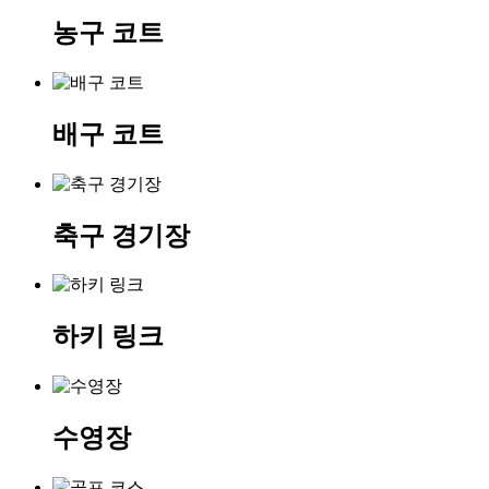
농구 코트
배구 코트
축구 경기장
하키 링크
수영장