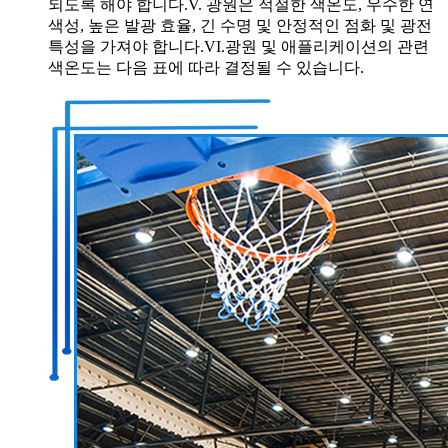
되도록 해야 합니다.V. 광원은 적절한 색온도, 우수한 연
색성, 높은 발광 효율, 긴 수명 및 안정적인 점화 및 광전
특성을 가져야 합니다.VI.광원 및 애플리케이션의 관련
색온도는 다음 표에 따라 결정될 수 있습니다.