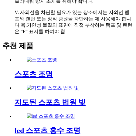
흘러내림 방지 조치를 취해야 합니다.
V. 자외선을 차단할 필요가 있는 장소에서는 자외선 램
프와 랜턴 또는 장작 광원을 차단하는 데 사용해야 합니
다.육.가연성 물질의 표면에 직접 부착하는 램프 및 랜턴
은 “F” 표시를 하여야 함
추천 제품
스포츠 조명
지도된 스포츠 법원 빛
led 스포츠 홍수 조명