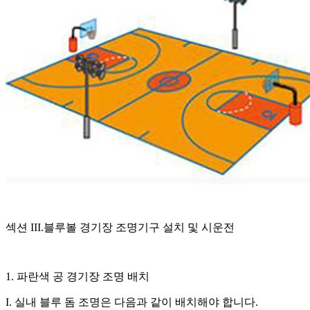
섹션 III.블루볼 경기장 조명기구 설치 및 시운전
1. 파란색 공 경기장 조명 배치
I. 실내 블루 돔 조명은 다음과 같이 배치해야 합니다.