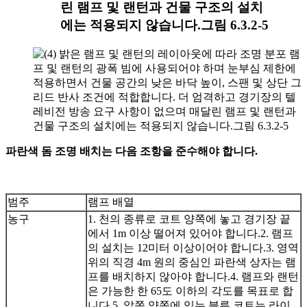
린 램프 및 랜턴과 건물 구조의 설치
에는 적용되지 않습니다.그림 6.3.2-5
파란색 돔 조명 배치는 다음 조항을 준수해야 합니다.
범주
램프 배열
농구
1. 천의 종류로 코트 양쪽에 놓고 경기장 끝
에서 1m 이상 떨어져 있어야 합니다.
2. 램프
의 설치는 12미터 이상이어야 합니다.
3. 영역
위의 직경 4m 원의 중심인 파란색 상자는 램
프를 배치하지 않아야 합니다.
4. 램프와 랜턴
은 가능한 한 65도 이하의 각도를 목표로 합
니다.
5. 앞쪽 양쪽에 있는 블루 코트는 라이