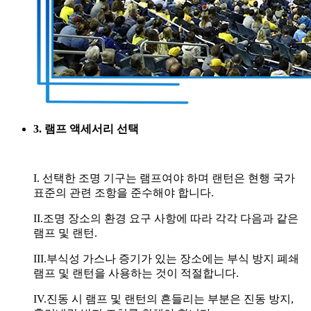
3. 램프 액세서리 선택
I. 선택한 조명 기구는 램프여야 하며 랜턴은 현행 국가
표준의 관련 조항을 준수해야 합니다.
II.조명 장소의 환경 요구 사항에 따라 각각 다음과 같은
램프 및 랜턴.
III.부식성 가스나 증기가 있는 장소에는 부식 방지 폐쇄
램프 및 랜턴을 사용하는 것이 적절합니다.
IV.진동 시 램프 및 랜턴의 흔들리는 부분은 진동 방지,