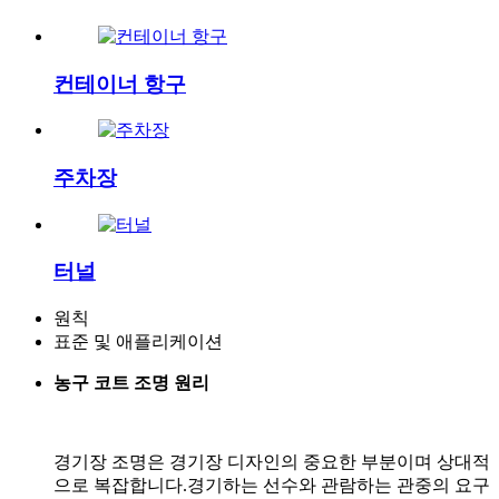
컨테이너 항구
주차장
터널
원칙
표준 및 애플리케이션
농구 코트 조명 원리
경기장 조명은 경기장 디자인의 중요한 부분이며 상대적
으로 복잡합니다.경기하는 선수와 관람하는 관중의 요구