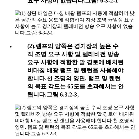
요구 사항이 없습니다.그림: 6-3-2-1
(2).램프의 양쪽은 경기장의 높은 수
직 조명 요구 사항 및 텔레비전 방송
요구 사항에 적합한 말 경로에 배치된
비대칭 배광 램프 및 랜턴을 사용해야
합니다.천 조명의 양면, 램프 및 랜턴
의 목표 각도는 65도를 초과해서는 안
됩니다.그림 6.3.2-3,