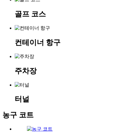
골프 코스
컨테이너 항구
주차장
터널
농구 코트