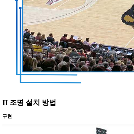
II 조명 설치 방법
구현