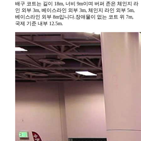
배구 코트는 길이 18m, 너비 9m이며 버퍼 존은 체인지 라
인 외부 3m, 베이스라인 외부 3m, 체인지 라인 외부 5m,
베이스라인 외부 8m입니다.장애물이 없는 코트 위 7m,
국제 기준 내부 12.5m.