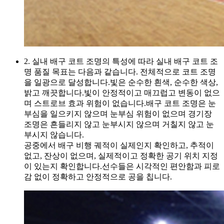
2. 실내 배구 코트 조명의 특성에 따라 실내 배구 코트 조
명 품질 목표는 다음과 같습니다. 전체적으로 코트 조명
을 일광으로 달성합니다.빛은 순수한 흰색, 순수한 색상,
밝고 깨끗합니다.빛이 안정적이고 매끄럽고 변동이 없으
며 스트로브 효과 위험이 없습니다.배구 코트 조명은 눈
부심을 일으키지 않으며 눈부심 위험이 없으며 경기장
조명은 흔들리지 않고 눈부시지 않으며 거칠지 않고 눈
부시지 않습니다.
공중에서 배구 비행 궤적이 실제인지 확인하고, 추적이
없고, 잔상이 없으며, 실제적이고 정확한 공기 위치 지정
이 있는지 확인합니다.선수들은 시각적인 편안함과 피로
감 없이 정확하고 안정적으로 공을 칩니다.