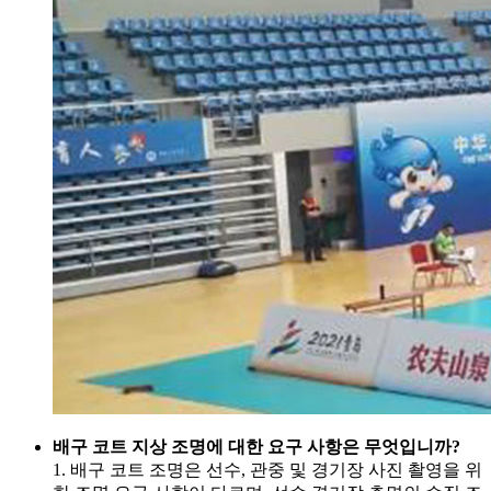
배구 코트 지상 조명에 대한 요구 사항은 무엇입니까?
1. 배구 코트 조명은 선수, 관중 및 경기장 사진 촬영을 위