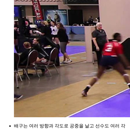
배구는 여러 방향과 각도로 공중을 날고 선수도 여러 각