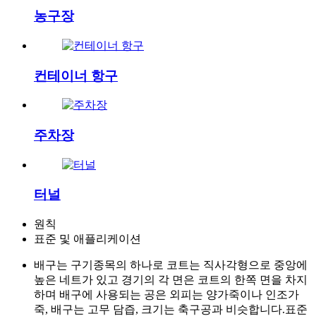
농구장
컨테이너 항구
주차장
터널
원칙
표준 및 애플리케이션
배구는 구기종목의 하나로 코트는 직사각형으로 중앙에
높은 네트가 있고 경기의 각 면은 코트의 한쪽 면을 차지
하며 배구에 사용되는 공은 외피는 양가죽이나 인조가
죽, 배구는 고무 담즙, 크기는 축구공과 비슷합니다.표준