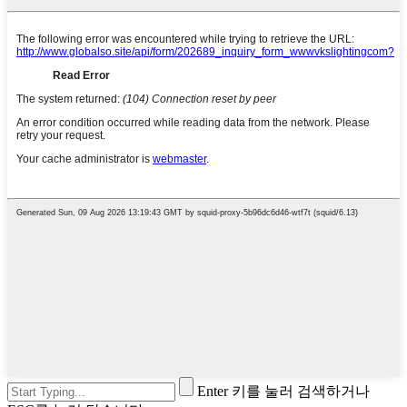
Enter 키를 눌러 검색하거나