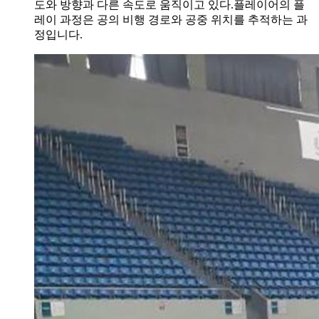
도와 방향과 다른 속도로 움직이고 있다.플레이어의 플
레이 과정은 공의 비행 경로와 공중 위치를 추적하는 과
정입니다.