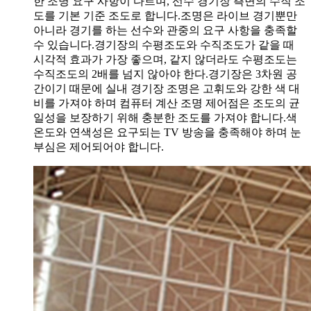
한 조명 요구 사항이 다르며, 선수 경기장 측면의 수직 조
도를 기본 기준 조도로 합니다.조명은 라이브 경기뿐만
아니라 경기를 하는 선수와 관중의 요구 사항을 충족할
수 있습니다.경기장의 수평조도와 수직조도가 같을 때
시각적 효과가 가장 좋으며, 같지 않더라도 수평조도는
수직조도의 2배를 넘지 않아야 한다.경기장은 3차원 공
간이기 때문에 실내 경기장 조명은 고휘도와 강한 색 대
비를 가져야 하며 컴퓨터 계산 조명 제어점은 조도의 균
일성을 보장하기 위해 충분한 조도를 가져야 합니다.색
온도와 연색성은 요구되는 TV 방송을 충족해야 하며 눈
부심은 제어되어야 합니다.