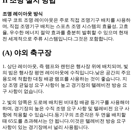
II 조명 설치 방법
조명 레이아웃 방식
배구 코트 조명 레이아웃은 주로 직접 조명기구 배치를 사용하
며, 직접 조명기구 배치는 스포츠 조명 시스템의 효율성, 고효
율, 우수한 에너지 절약 효과를 충분히 발휘할 수 있으며 현재
전 세계적으로 주류 시스템입니다.그것은 포함합니다.
(A) 야외 축구장
1. 상단 레이아웃, 즉 램프와 랜턴은 행사장 위에 배치되며, 빛
의 빔은 행사장 평면 레이아웃에 수직입니다.낮은 공간의 주요
용도에 적합한 대칭 배광 램프를 사용하는 것이 좋습니다. 지
상 조명 균일성 요구 사항이 높고 경기장의 텔레비전 방송 요
구 사항이 없습니다.
2. 빛의 양쪽은 도로에 배치된 비대칭 배광 등기구를 사용해야
하며, 경기장의 높은 수직 조명 요구 사항 및 텔레비전 요구 사
항에 적용할 수 있습니다.등기구의 조준각은 두 면을 배치할
때 65도를 초과해서는 안 됩니다.이것은 텔레비전 방송 요구
사항이 있는 경기장에서 널리 사용됩니다.