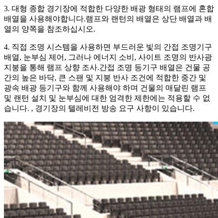
3. 대형 종합 경기장에 적합한 다양한 배광 형태의 램프에 혼합
배열을 사용해야합니다.램프와 랜턴의 배열은 상단 배열과 배
열의 양쪽을 참조하십시오.
4. 직접 조명 시스템을 사용하면 부드러운 빛의 간접 조명기구
배열, 눈부심 제어, 그러나 에너지 소비, 사이트 조명의 반사광
지붕을 통해 램프 상향 조사.간접 조명 등기구 배열은 건물 공
간의 높은 바닥, 큰 스팬 및 지붕 반사 조건에 적합한 중간 및
광속 배광 등기구와 함께 사용해야 하며 건물의 매달린 램프
및 랜턴 설치 및 눈부심에 대한 엄격한 제한에는 적용할 수 없
습니다. , 경기장의 텔레비전 방송 요구 사항이 있습니다.