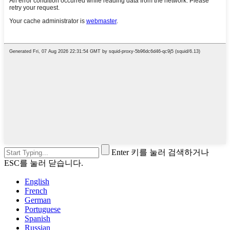
Enter 키를 눌러 검색하거나
ESC를 눌러 닫습니다.
English
French
German
Portuguese
Spanish
Russian