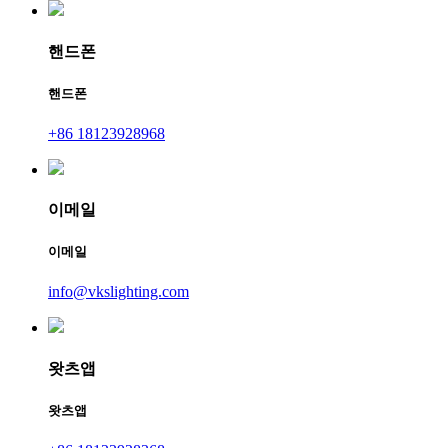
핸드폰
핸드폰
+86 18123928968
이메일
이메일
info@vkslighting.com
왓츠앱
왓츠앱