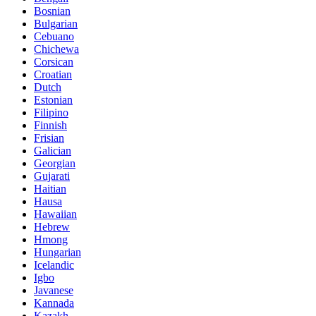
Bosnian
Bulgarian
Cebuano
Chichewa
Corsican
Croatian
Dutch
Estonian
Filipino
Finnish
Frisian
Galician
Georgian
Gujarati
Haitian
Hausa
Hawaiian
Hebrew
Hmong
Hungarian
Icelandic
Igbo
Javanese
Kannada
Kazakh