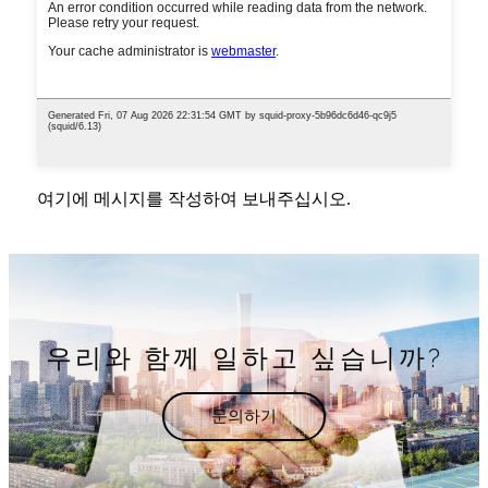
여기에 메시지를 작성하여 보내주십시오.
우리와 함께 일하고 싶습니까?
문의하기