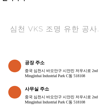
심천 VKS 조명 유한 공사.
공장 주소
중국 심천시 바오안구 시얀진 저우시로 2nd
Mingjinhai Industrial Park C동 518108
사무실 주소
중국 심천시 바오안구 시얀진 저우시로 2nd
Mingjinhai Industrial Park C동 518108