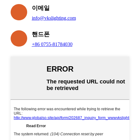
이메일
info@vkslighting.com
핸드폰
+86 0755-81784030