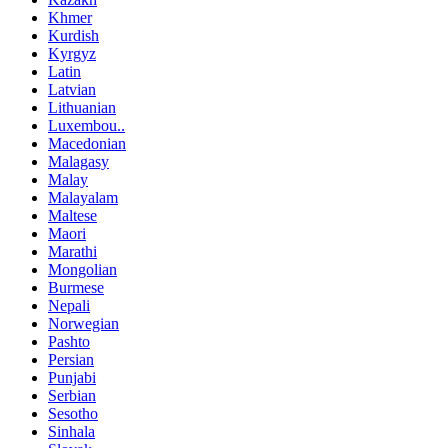
Khmer
Kurdish
Kyrgyz
Latin
Latvian
Lithuanian
Luxembou..
Macedonian
Malagasy
Malay
Malayalam
Maltese
Maori
Marathi
Mongolian
Burmese
Nepali
Norwegian
Pashto
Persian
Punjabi
Serbian
Sesotho
Sinhala